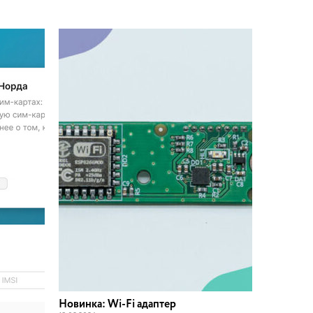
Новинка: Wi-Fi адаптер