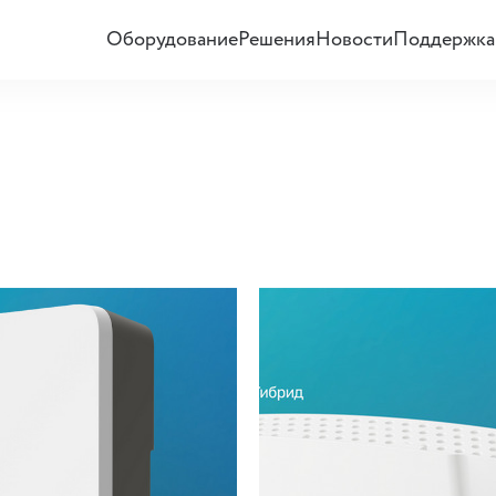
Оборудование
Решения
Новости
Поддержка