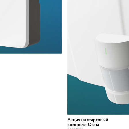
Акция на стартовый
комплект Окты