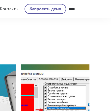
Контакты
Запросить демо