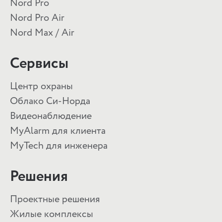
Nord Pro
Nord Pro Air
Nord Max / Air
Сервисы
Центр охраны
Облако Си-Норда
Видеонаблюдение
MyAlarm для клиента
MyTech для инженера
Решения
Проектные решения
Жилые комплексы