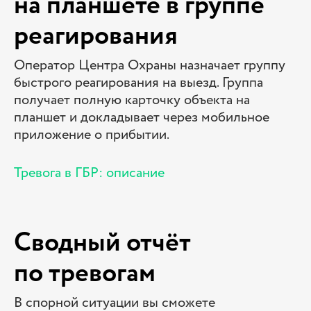
на планшете в группе
реагирования
Оператор Центра Охраны назначает группу
быстрого реагирования на выезд. Группа
получает полную карточку объекта на
планшет и докладывает через мобильное
приложение о прибытии.
Тревога в ГБР: описание
Сводный отчёт
по тревогам
В спорной ситуации вы сможете