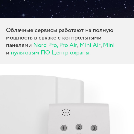
Облачные сервисы работают на полную
мощность в связке с контрольными
панелями
Nord Pro,
Pro Air
,
Mini
Air
,
Mini
и
пультовым ПО Центр охраны
.