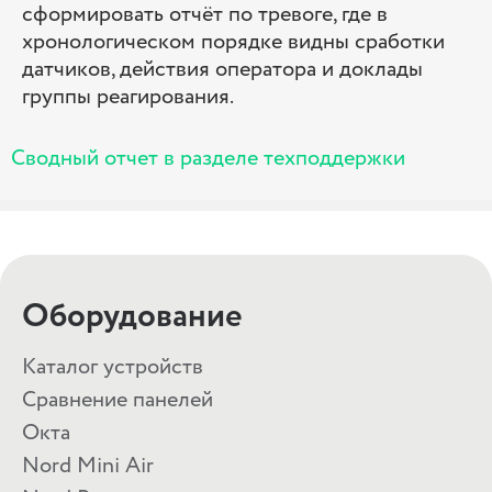
сформировать отчёт по тревоге, где в
хронологическом порядке видны сработки
датчиков, действия оператора и доклады
группы реагирования.
Сводный отчет в разделе техподдержки
Оборудование
Каталог устройств
Сравнение панелей
Окта
Nord Mini Air