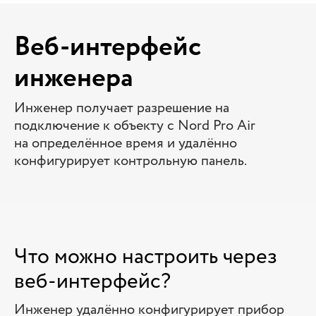
Веб-интерфейс
инженера
Инженер получает разрешение на
подключение к объекту с Nord Pro Air
на определённое время и удалённо
конфигурирует контрольную панель.
Что можно настроить через
веб-интерфейс?
Инженер удалённо конфигурирует прибор