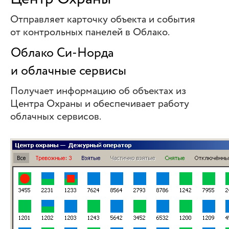
Отправляет карточку объекта и события
от контрольных панелей в Облако.
Облако Си-Норда
и облачные сервисы
Получает информацию об объектах из
Центра Охраны и обеспечивает работу
облачных сервисов.