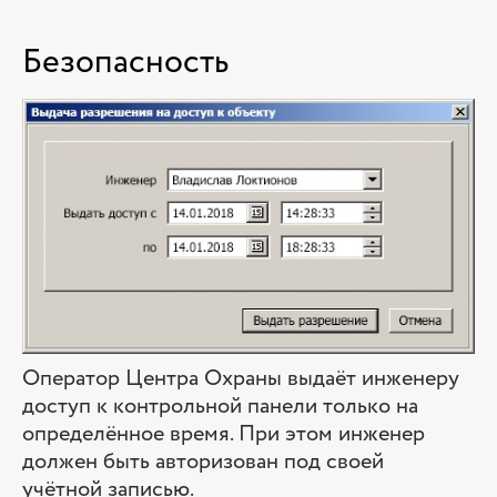
Безопасность
Оператор Центра Охраны выдаёт инженеру
доступ к контрольной панели только на
определённое время. При этом инженер
должен быть авторизован под своей
учётной записью.