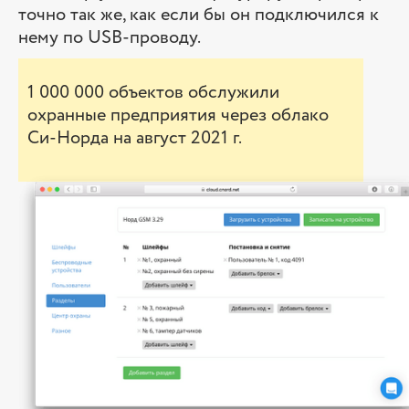
точно так же, как если бы он подключился к
нему по USB-проводу.
1 000 000 объектов обслужили
охранные предприятия через облако
Си-Норда на август 2021 г.