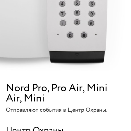
Nord Pro, Pro Air, Mini
Air, Mini
Отправляют события в Центр Охраны.
Центр Охраны