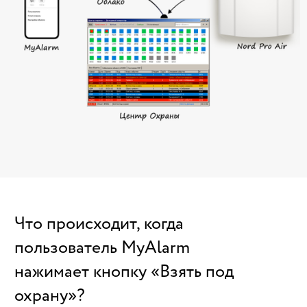
Что происходит, когда
пользователь MyAlarm
нажимает кнопку «Взять под
охрану»?