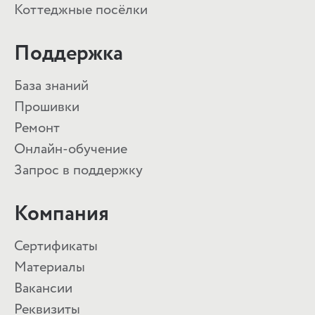
Коттеджные посёлки
Поддержка
База знаний
Прошивки
Ремонт
Онлайн-обучение
Запрос в поддержку
Компания
Сертификаты
Материалы
Вакансии
Реквизиты