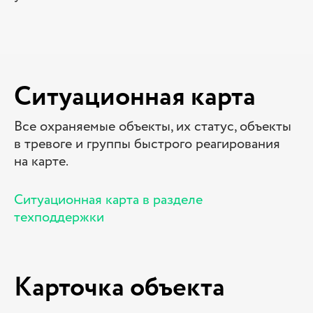
Ситуационная карта
Все охраняемые объекты, их статус, объекты
в тревоге и группы быстрого реагирования
на карте.
Ситуационная карта в разделе
техподдержки
Карточка объекта