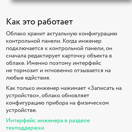
Как это работает
Облако хранит актуальную конфигурацию
контрольной панели. Когда инженер
подключается к контрольной панели, он
сначала редактирует карточку объекта в
облаке. Именно поэтому интерфейс
не тормозит и мгновенно отзывается на
любые едйствия.
Как только инженер нажимает «Записать на
устройство», облако обновляет
конфигурацию прибора на физическом
устройстве.
Интерфейс инженера в разделе
техподдержки.