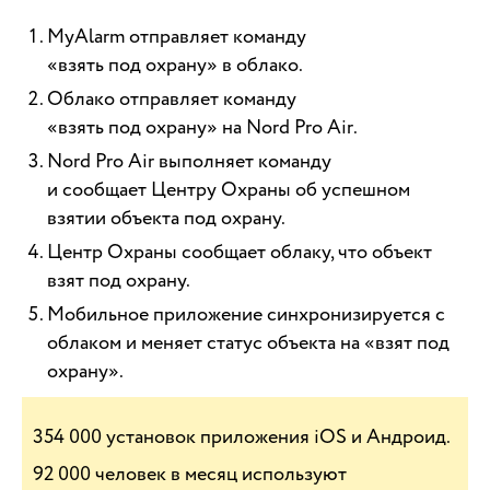
MyAlarm отправляет команду
«взять под охрану» в облако.
Облако отправляет команду
«взять под охрану» на Nord Pro Air.
Nord Pro Air выполняет команду
и сообщает Центру Охраны об успешном
взятии объекта под охрану.
Центр Охраны сообщает облаку, что объект
взят под охрану.
Мобильное приложение синхронизируется с
облаком и меняет статус объекта на «взят под
охрану».
354 000 установок приложения iOS и Андроид.
92 000 человек в месяц используют