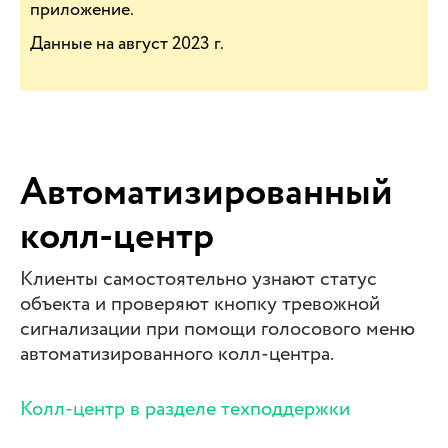
приложение.
Данные на август 2023 г.
Автоматизированный
колл-центр
Клиенты самостоятельно узнают статус
объекта и проверяют кнопку тревожной
сигнализации при помощи голосового меню
автоматизированного колл-центра.
Колл-центр в разделе техподдержки