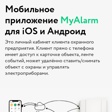
Мобильное
приложение
MyAlarm
для iOS и Андроид
Это личный кабинет клиента охранного
предприятия. Клиент прямо с телефона
имеет доступ к карточке объекта, ленте
событий, может удалённо ставить/снимать
объект с охраны и управлять
электроприборами.