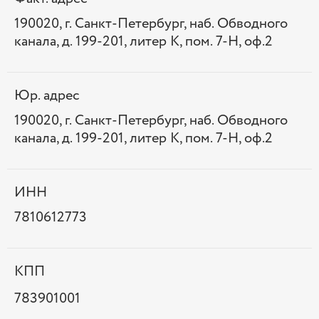
190020, г. Санкт-Петербург, наб. Обводного
канала, д. 199-201, литер К, пом. 7-Н, оф.2
Юр. адрес
190020, г. Санкт-Петербург, наб. Обводного
канала, д. 199-201, литер К, пом. 7-Н, оф.2
ИНН
7810612773
КПП
783901001