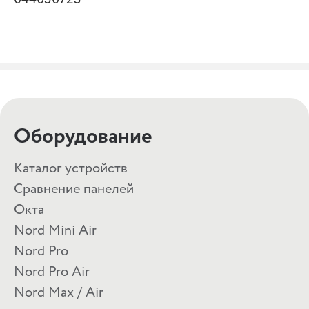
Оборудование
Каталог устройств
Сравнение панелей
Окта
Nord Mini Air
Nord Pro
Nord Pro Air
Nord Max / Air