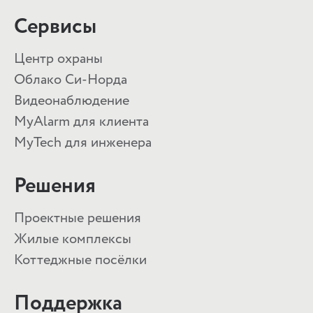
Сервисы
Центр охраны
Облако Си-Норда
Видеонаблюдение
MyAlarm для клиента
MyTech для инженера
Решения
Проектные решения
Жилые комплексы
Коттеджные посёлки
Поддержка