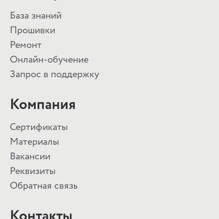
База знаний
Прошивки
Ремонт
Онлайн-обучение
Запрос в поддержку
Компания
Сертификаты
Материалы
Вакансии
Реквизиты
Обратная связь
Контакты