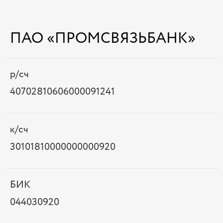
ПАО «ПРОМСВЯЗЬБАНК»
р/сч
40702810606000091241
к/сч
30101810000000000920
БИК
044030920