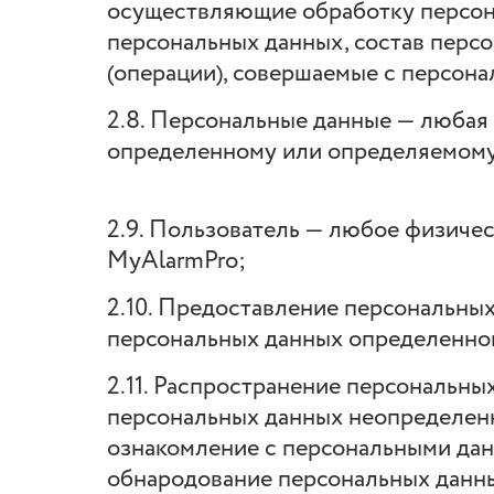
осуществляющие обработку персон
персональных данных, состав перс
(операции), совершаемые с персон
2.8. Персональные данные — любая
определенному или определяемому
2.9. Пользователь — любое физиче
MyAlarmPro;
2.10. Предоставление персональных
персональных данных определенном
2.11. Распространение персональны
персональных данных неопределенн
ознакомление с персональными данн
обнародование персональных данны