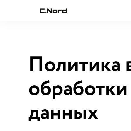
Политика 
обработки
данных