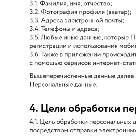
3.1. Фамилия, имя, отчество;
3.2. Фотография профиля (аватар);
3.3. Адреса электронной почты;
3.4. Телефоны и адреса;
3.5. Любые иные данные, которые 
регистрации и использования моби
3.6. Также в приложении происходи
с помощью сервисов интернет-стати
Вышеперечисленные данные далее 
Персональные данные.
4. Цели обработки п
4.1. Цель обработки персональных
посредством отправки электронных