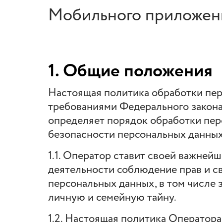
Мобильного приложен
1. Общие положения
Настоящая политика обработки пер
требованиями Федерального закона
определяет порядок обработки пер
безопасности персональных данны
1.1. Оператор ставит своей важней
деятельности соблюдение прав и св
персональных данных, в том числе 
личную и семейную тайну.
1.2. Настоящая политика Оператор