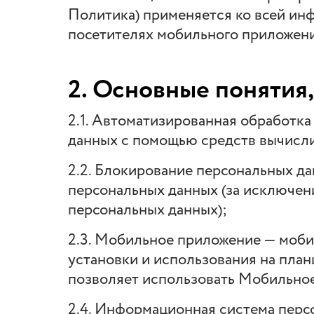
Политика) применяется ко всей ин
посетителях мобильного приложен
2. Основные понятия
2.1. Автоматизированная обработк
данных с помощью средств вычисли
2.2. Блокирование персональных д
персональных данных (за исключен
персональных данных);
2.3. Мобильное приложение — моби
установки и использования на план
позволяет использовать Мобильно
2.4. Информационная система перс