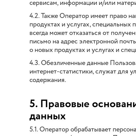
сервисам, информации и/или матер
4.2. Также Оператор имеет право 
продуктах и услугах, специальных 
всегда может отказаться от получ
письмо на адрес электронной почт
о новых продуктах и услугах и спе
4.3. Обезличенные данные Пользов
интернет-статистики, служат для у
содержания.
5. Правовые основан
данных
5.1. Оператор обрабатывает персон