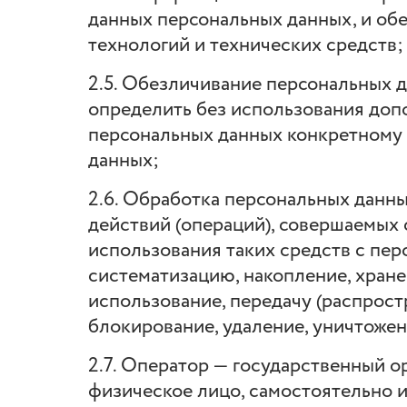
данных персональных данных, и о
технологий и технических средств;
2.5. Обезличивание персональных д
определить без использования до
персональных данных конкретному
данных;
2.6. Обработка персональных данны
действий (операций), совершаемых 
использования таких средств с пер
систематизацию, накопление, хране
использование, передачу (распрост
блокирование, удаление, уничтоже
2.7. Оператор — государственный о
физическое лицо, самостоятельно и