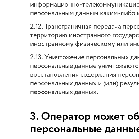
информационно-телекоммуникацион
персональным данным каким-либо 
2.12. Трансграничная передача пер
территорию иностранного государст
иностранному физическому или ин
2.13. Уничтожение персональных да
персональные данные уничтожаютс
восстановления содержания персо
персональных данных и (или) резу
персональных данных.
3. Оператор может о
персональные данны