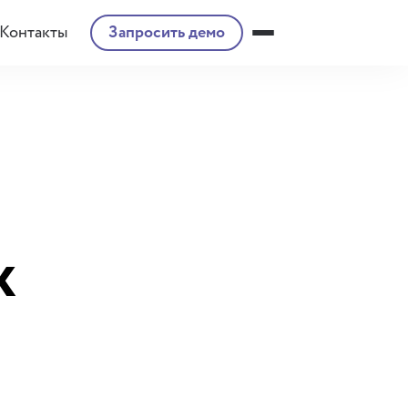
Контакты
Запросить демо
х