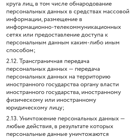
круга лиц, в том числе обнародование
персональных данных в средствах массовой
информации, размещение в
информационно-телекоммуникационных
сетях или предоставление доступа к
персональным данным каким-либо иным
способом;
2.12. Трансграничная передача
персональных данных — передача
персональных данных на территорию
иностранного государства органу власти
иностранного государства, иностранному
физическому или иностранному
юридическому лицу;
2.13. Уничтожение персональных данных —
любые действия, в результате которых
персональные данные уничтожаются