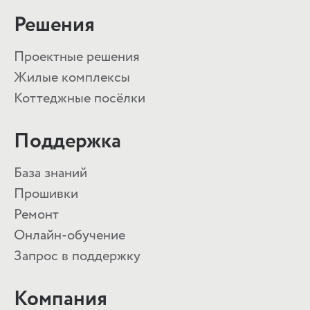
Решения
Проектные решения
Жилые комплексы
Коттеджные посёлки
Поддержка
База знаний
Прошивки
Ремонт
Онлайн-обучение
Запрос в поддержку
Компания