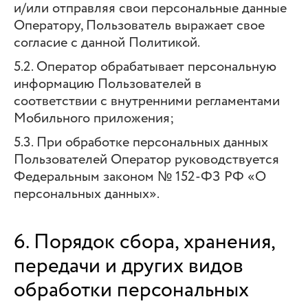
и/или отправляя свои персональные данные
Оператору, Пользователь выражает свое
согласие с данной Политикой.
5.2. Оператор обрабатывает персональную
информацию Пользователей в
соответствии с внутренними регламентами
Мобильного приложения;
5.3. При обработке персональных данных
Пользователей Оператор руководствуется
Федеральным законом № 152-ФЗ РФ «О
персональных данных».
6. Порядок сбора, хранения,
передачи и других видов
обработки персональных