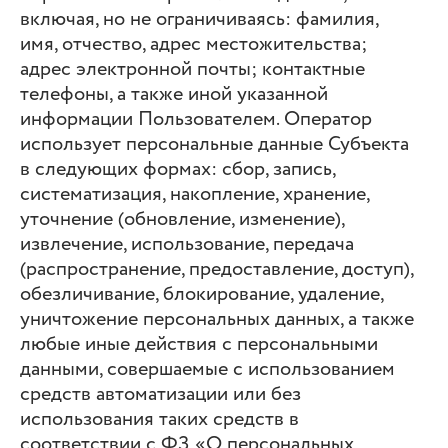
включая, но не ограничиваясь: фамилия,
имя, отчество, адрес местожительства;
адрес электронной почты; контактные
телефоны, а также иной указанной
информации Пользователем. Оператор
использует персональные данные Субъекта
в следующих формах: сбор, запись,
систематизация, накопление, хранение,
уточнение (обновление, изменение),
извлечение, использование, передача
(распространение, предоставление, доступ),
обезличивание, блокирование, удаление,
уничтожение персональных данных, а также
любые иные действия с персональными
данными, совершаемые с использованием
средств автоматизации или без
использования таких средств в
соответствии с ФЗ «О персональных