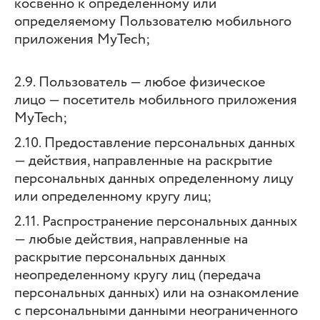
косвенно к определенному или
определяемому Пользователю мобильного
приложения MyTech;
2.9. Пользователь — любое физическое
лицо — посетитель мобильного приложения
MyTech;
2.10. Предоставление персональных данных
— действия, направленные на раскрытие
персональных данных определенному лицу
или определенному кругу лиц;
2.11. Распространение персональных данных
— любые действия, направленные на
раскрытие персональных данных
неопределенному кругу лиц (передача
персональных данных) или на ознакомление
с персональными данными неограниченного