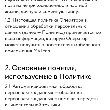
прав на неприкосновенность частной
жизни, личную и семейную тайну.
1.2. Настоящая политика Оператора в
отношении обработки персональных
данных (далее — Политика) применяется ко
всей информации, которую Оператор
может получить о посетителях мобильного
приложения MyTech.
2. Основные понятия,
используемые в Политике
2.1. Автоматизированная обработка
персональных данных — обработка
персональных данных с помощью средств
вычислительной техники;