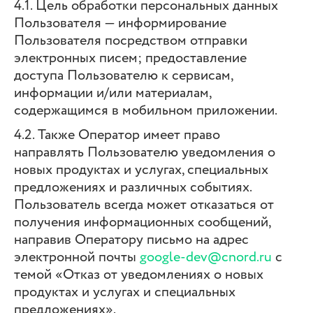
4.1. Цель обработки персональных данных
Пользователя — информирование
Пользователя посредством отправки
электронных писем; предоставление
доступа Пользователю к сервисам,
информации и/или материалам,
содержащимся в мобильном приложении.
4.2. Также Оператор имеет право
направлять Пользователю уведомления о
новых продуктах и услугах, специальных
предложениях и различных событиях.
Пользователь всегда может отказаться от
получения информационных сообщений,
направив Оператору письмо на адрес
электронной почты
google-dev@cnord.ru
с
темой «Отказ от уведомлениях о новых
продуктах и услугах и специальных
предложениях».