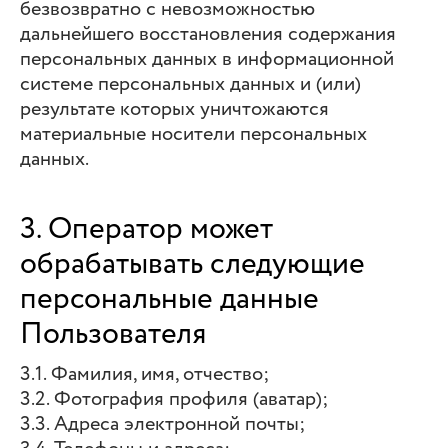
безвозвратно с невозможностью
дальнейшего восстановления содержания
персональных данных в информационной
системе персональных данных и (или)
результате которых уничтожаются
материальные носители персональных
данных.
3. Оператор может
обрабатывать следующие
персональные данные
Пользователя
3.1. Фамилия, имя, отчество;
3.2. Фотография профиля (аватар);
3.3. Адреса электронной почты;