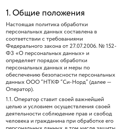
1. Общие положения
Настоящая политика обработки
персональных данных составлена в
соответствии с требованиями
Федерального закона от 27.07.2006. № 152-
ФЗ «О персональных данных» и
определяет порядок обработки
персональных данных и меры по
обеспечению безопасности персональных
данных ООО “НТКФ “Си-Норд” (далее —
Оператор).
1.1. Оператор ставит своей важнейшей
целью и условием осуществления своей
деятельности соблюдение прав и свобод
человека и гражданина при обработке его
персональных данных, в том числе защиты