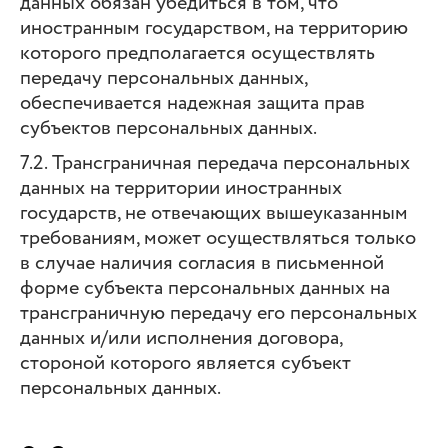
данных обязан убедиться в том, что
иностранным государством, на территорию
которого предполагается осуществлять
передачу персональных данных,
обеспечивается надежная защита прав
субъектов персональных данных.
7.2. Трансграничная передача персональных
данных на территории иностранных
государств, не отвечающих вышеуказанным
требованиям, может осуществляться только
в случае наличия согласия в письменной
форме субъекта персональных данных на
трансграничную передачу его персональных
данных и/или исполнения договора,
стороной которого является субъект
персональных данных.