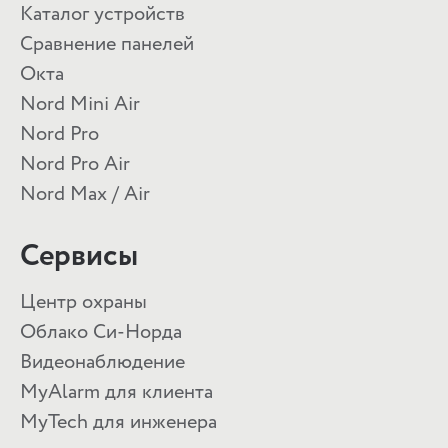
Каталог устройств
Сравнение панелей
Окта
Nord Mini Air
Nord Pro
Nord Pro Air
Nord Max / Air
Сервисы
Центр охраны
Облако Си-Норда
Видеонаблюдение
MyAlarm для клиента
MyTech для инженера