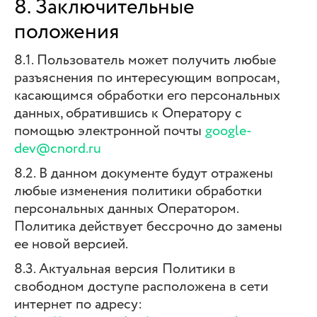
8. Заключительные
положения
8.1. Пользователь может получить любые
разъяснения по интересующим вопросам,
касающимся обработки его персональных
данных, обратившись к Оператору с
помощью электронной почты
google-
dev@cnord.ru
8.2. В данном документе будут отражены
любые изменения политики обработки
персональных данных Оператором.
Политика действует бессрочно до замены
ее новой версией.
8.3. Актуальная версия Политики в
свободном доступе расположена в сети
интернет по адресу: