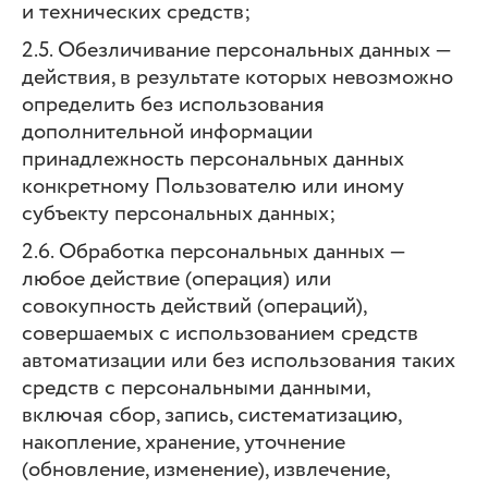
и технических средств;
2.5. Обезличивание персональных данных —
действия, в результате которых невозможно
определить без использования
дополнительной информации
принадлежность персональных данных
конкретному Пользователю или иному
субъекту персональных данных;
2.6. Обработка персональных данных —
любое действие (операция) или
совокупность действий (операций),
совершаемых с использованием средств
автоматизации или без использования таких
средств с персональными данными,
включая сбор, запись, систематизацию,
накопление, хранение, уточнение
(обновление, изменение), извлечение,