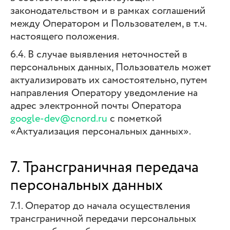
законодательством и в рамках соглашений
между Оператором и Пользователем, в т.ч.
настоящего положения.
6.4. В случае выявления неточностей в
персональных данных, Пользователь может
актуализировать их самостоятельно, путем
направления Оператору уведомление на
адрес электронной почты Оператора
google-dev@cnord.ru
с пометкой
«Актуализация персональных данных».
7. Трансграничная передача
персональных данных
7.1. Оператор до начала осуществления
трансграничной передачи персональных