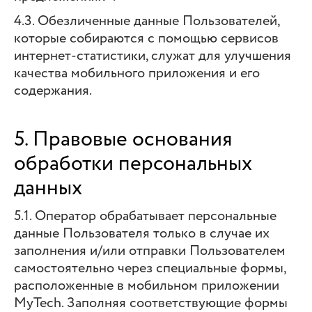
4.3. Обезличенные данные Пользователей,
которые собираются с помощью сервисов
интернет-статистики, служат для улучшения
качества мобильного приложения и его
содержания.
5. Правовые основания
обработки персональных
данных
5.1. Оператор обрабатывает персональные
данные Пользователя только в случае их
заполнения и/или отправки Пользователем
самостоятельно через специальные формы,
расположенные в мобильном приложении
MyTech. Заполняя соответствующие формы