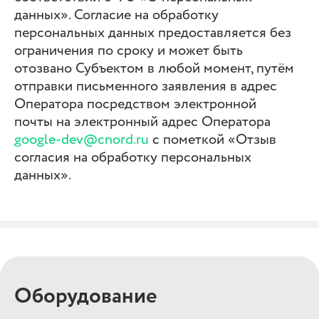
данных». Согласие на обработку
персональных данных предоставляется без
ограничения по сроку и может быть
отозвано Субъектом в любой момент, путём
отправки письменного заявления в адрес
Оператора посредством электронной
почты на электронный адрес Оператора
google-dev@cnord.ru
с пометкой «Отзыв
согласия на обработку персональных
данных».
Оборудование