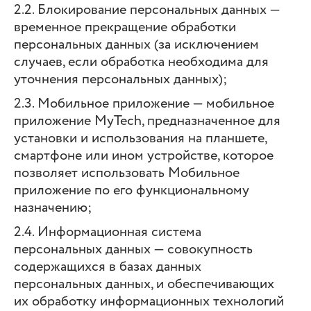
2.2. Блокирование персональных данных —
временное прекращение обработки
персональных данных (за исключением
случаев, если обработка необходима для
уточнения персональных данных);
2.3. Мобильное приложение — мобильное
приложение MyTech, предназначенное для
установки и использования на планшете,
смартфоне или ином устройстве, которое
позволяет использовать Мобильное
приложение по его функциональному
назначению;
2.4. Информационная система
персональных данных — совокупность
содержащихся в базах данных
персональных данных, и обеспечивающих
их обработку информационных технологий