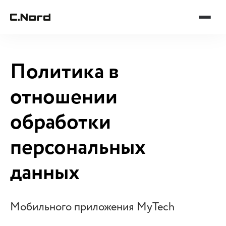
Политика в
отношении
обработки
персональных
данных
Мобильного приложения MyTech