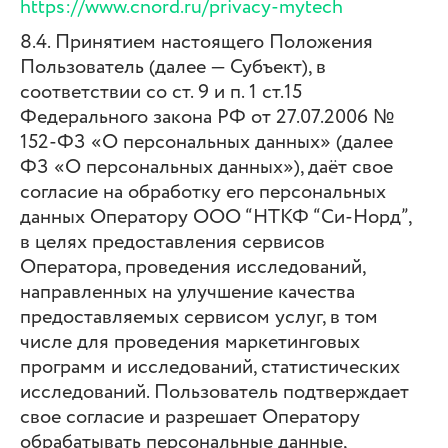
https://www.cnord.ru/privacy-mytech
8.4. Принятием настоящего Положения
Пользователь (далее — Субъект), в
соответствии со ст. 9 и п. 1 ст.15
Федерального закона РФ от 27.07.2006 №
152-ФЗ «О персональных данных» (далее
ФЗ «О персональных данных»), даёт свое
согласие на обработку его персональных
данных Оператору ООО “НТКФ “Си-Норд”,
в целях предоставления сервисов
Оператора, проведения исследований,
направленных на улучшение качества
предоставляемых сервисом услуг, в том
числе для проведения маркетинговых
программ и исследований, статистических
исследований. Пользователь подтверждает
свое согласие и разрешает Оператору
обрабатывать персональные данные,