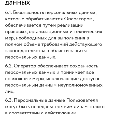
данных
6.1. Безопасность персональных данных,
которые обрабатываются Оператором,
обеспечивается путем реализации
правовых, организационных и технических
мер, необходимых для выполнения в
полном объеме требований действующего
законодательства в области защиты
персональных данных.
6.2. Оператор обеспечивает сохранность
персональных данных и принимает все
возможные меры, исключающие доступ к
персональным данным неуполномоченных
лиц.
6.3. Персональные данные Пользователя
могут быть переданы третьим лицам только
в соответствии с действующим