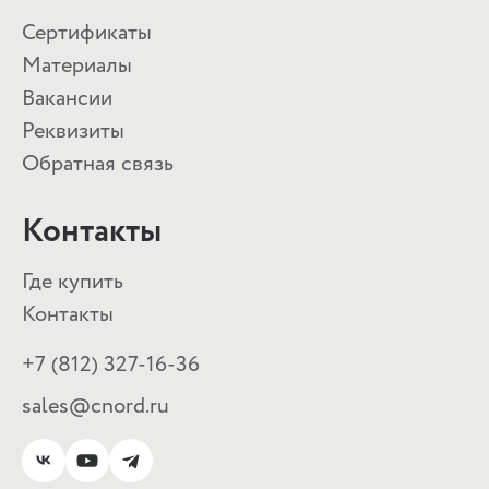
Сертификаты
Материалы
Вакансии
Реквизиты
Обратная связь
Контакты
Где купить
Контакты
+7 (812) 327-16-36
sales@cnord.ru