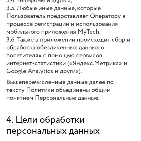
3.4. Телефоны и адреса;
3.5. Любые иные данные, которые
Пользователь предоставляет Оператору в
процессе регистрации и использования
мобильного приложения MyTech.
3.6. Также в приложении происходит сбор и
обработка обезличенных данных о
посетителях с помощью сервисов
интернет-статистики («Яндекс.Метрика» и
Google Analytics и других).
Вышеперечисленные данные далее по
тексту Политики объединены общим
понятием Персональные данные.
4. Цели обработки
персональных данных