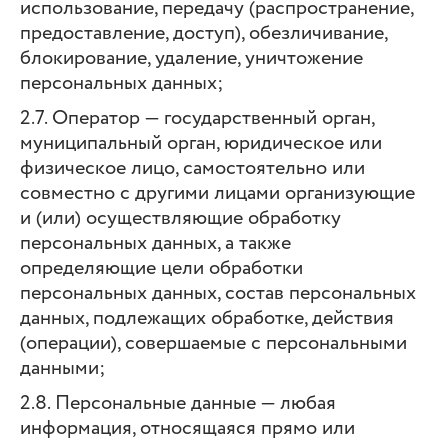
использование, передачу (распространение,
предоставление, доступ), обезличивание,
блокирование, удаление, уничтожение
персональных данных;
2.7. Оператор — государственный орган,
муниципальный орган, юридическое или
физическое лицо, самостоятельно или
совместно с другими лицами организующие
и (или) осуществляющие обработку
персональных данных, а также
определяющие цели обработки
персональных данных, состав персональных
данных, подлежащих обработке, действия
(операции), совершаемые с персональными
данными;
2.8. Персональные данные — любая
информация, относящаяся прямо или