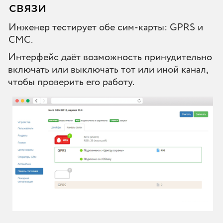
связи
Инженер тестирует обе сим-карты: GPRS и
СМС.
Интерфейс даёт возможность принудительно
включать или выключать тот или иной канал,
чтобы проверить его работу.