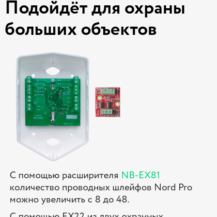
Подойдёт для охраны
больших объектов
С помощью расширителя
NB-EX81
количество проводных шлейфов Nord Pro
можно увеличить с 8 до 48.
С помощью EX22 из двух охранных