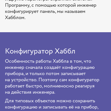
Программу, с помощью которой инженер
конфигурирует панель, мы называем
Хабблом.
Конфигуратор Хаббл
Особенность работы Хаббла в том, что
инженер сначала создаёт конфигурацию
прибора, и только потом записывает
на устройство. Поэтому сам конфигуратор
работает быстро, молниеносно реагируя
на действия инженера.
Для типовых объектов можно сохранить
конфигурацию и записывать её на прибор,