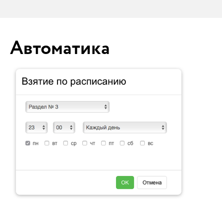
Автоматика