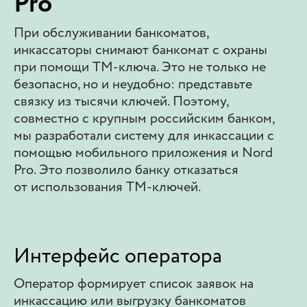
Pro
При обслуживании банкоматов,
инкассаторы снимают банкомат с охраны
при помощи ТМ-ключа. Это не только не
безопасно, но и неудобно: представьте
связку из тысячи ключей. Поэтому,
совместно с крупным российским банком,
мы разработали систему для инкассации с
помощью мобильного приложения и Nord
Pro. Это позволило банку отказаться
от использования ТМ-ключей.
Интерфейс оператора
Оператор формирует список заявок на
инкассацию или выгрузку банкоматов