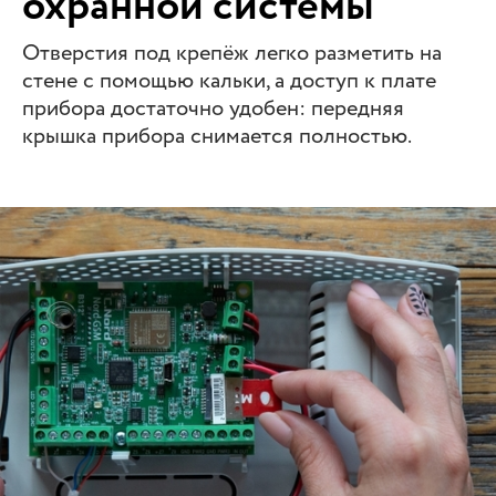
охранной системы
Отверстия под крепёж легко разметить на
стене с помощью кальки, а доступ к плате
прибора достаточно удобен: передняя
крышка прибора снимается полностью.