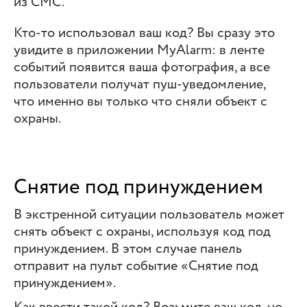
из СМС.
Кто-то использовал ваш код? Вы сразу это
увидите в приложении MyAlarm: в ленте
событий появится ваша фотография, а все
пользователи получат пуш-уведомление,
что именно вы только что сняли объект с
охраны.
Снятие под принуждением
В экстренной ситуации пользователь может
снять объект с охраны, используя код под
принуждением. В этом случае панель
отправит на пульт событие «Снятие под
принуждением».