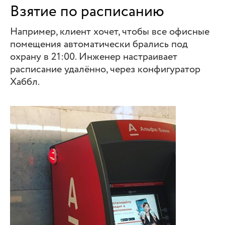
Взятие по расписанию
Например, клиент хочет, чтобы все офисные
помещения автоматически брались под
охрану в 21:00. Инженер настраивает
расписание удалённо, через конфигуратор
Хаббл.