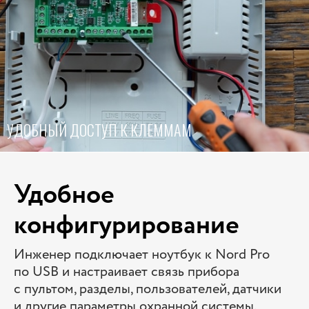
УДОБНЫЙ ДОСТУП К КЛЕММАМ
Удобное
конфигурирование
Инженер подключает ноутбук к Nord Pro
по USB и настраивает связь прибора
с пультом, разделы, пользователей, датчики
и другие параметры охранной системы.