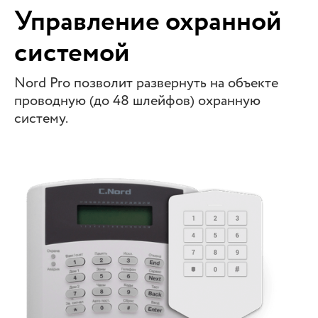
Управление охранной
системой
Nord Pro позволит развернуть на объекте
проводную (до 48 шлейфов) охранную
систему.