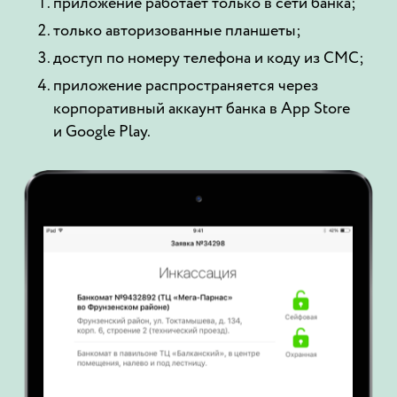
приложение работает только в сети банка;
только авторизованные планшеты;
доступ по номеру телефона и коду из СМС;
приложение распространяется через
корпоративный аккаунт банка в App Store
и Google Play.