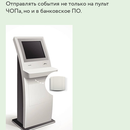
Отправлять события не только на пульт
ЧОПа, но и в банковское ПО.