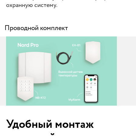
охранную систему.
Проводной комплект
Удобный монтаж