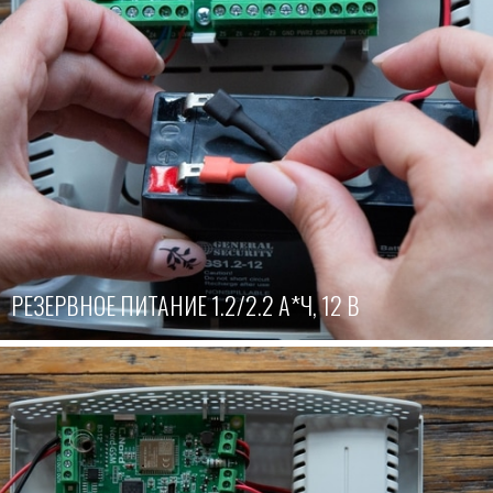
РЕЗЕРВНОЕ ПИТАНИЕ 1.2/2.2 А*Ч, 12 В