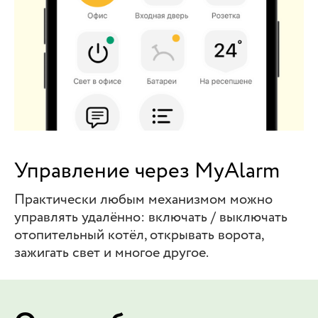
Управление через MyAlarm
Практически любым механизмом можно
управлять удалённо: включать / выключать
отопительный котёл, открывать ворота,
зажигать свет и многое другое.