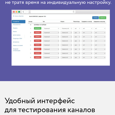
не тратя время на индивидуальную настройку.
Удобный интерфейс
для тестирования каналов