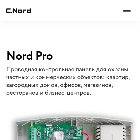
Nord Pro
Проводная контрольная панель для охраны
частных и коммерческих объектов: квартир,
загородных домов, офисов, магазинов,
ресторанов и бизнес-центров.