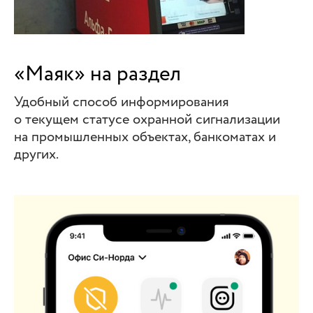
«Маяк» на раздел
Удобный способ информирования
о текущем статусе охранной сигнализации
на промышленных объектах, банкоматах и
других.