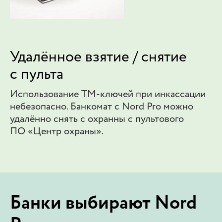
Удалённое взятие / снятие
с пульта
Использование ТМ-ключей при инкассации
небезопасно. Банкомат с Nord Pro можно
удалённо снять с охранны с пультового
ПО «Центр охраны».
Банки выбирают Nord