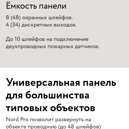
Ёмкость панели
8 (48) охранных шлейфов.
4 (34) дискретных выходов.
До 10 шлейфов на подключение
двухпроводных пожарных датчиков.
Универсальная панель
для большинства
типовых объектов
Nord Pro позволит развернуть на
объекте проводную (до 48 шлейфов)