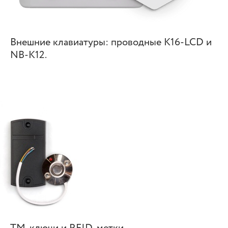
Внешние клавиатуры: проводные K16-LCD и
NB-K12.