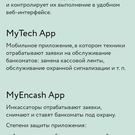
и контролирует их выполнение в удобном
веб-интерфейсе.
MyTech App
Мобильное приложение, в котором техники
отрабатывают заявки на обслуживание
банкоматов: замена кассовой ленты,
обслуживание охранной сигнализации и т. п.
MyEncash App
Инкассаторы отрабатывают заявки,
снимают и ставят банкоматы под охрану.
Степени защиты приложения: