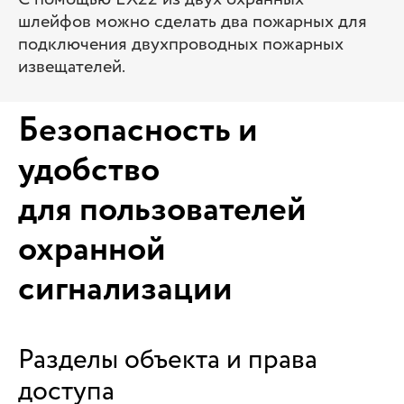
шлейфов можно сделать два пожарных для
подключения двухпроводных пожарных
извещателей.
Безопасность и
удобство
для пользователей
охранной
сигнализации
Разделы объекта и права
доступа