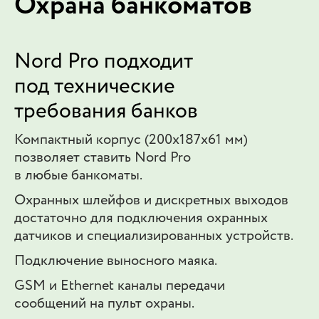
Охрана банкоматов
Nord Pro подходит
под технические
требования банков
Компактный корпус (200х187х61 мм)
позволяет ставить Nord Pro
в любые банкоматы.
Охранных шлейфов и дискретных выходов
достаточно для подключения охранных
датчиков и специализированных устройств.
Подключение выносного маяка.
GSM и Ethernet каналы передачи
сообщений на пульт охраны.