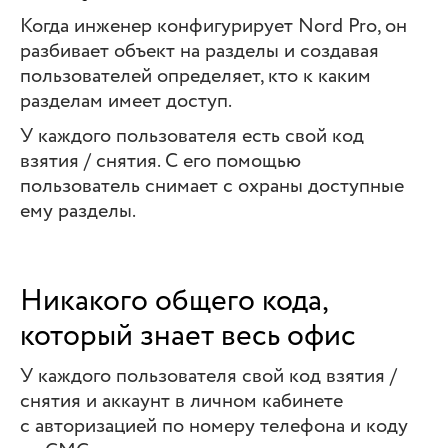
Когда инженер конфигурирует Nord Pro, он
разбивает объект на разделы и создавая
пользователей определяет, кто к каким
разделам имеет доступ.
У каждого пользователя есть свой код
взятия / снятия. С его помощью
пользователь снимает с охраны доступные
ему разделы.
Никакого общего кода,
который знает весь офис
У каждого пользователя свой код взятия /
снятия и аккаунт в личном кабинете
с авторизацией по номеру телефона и коду